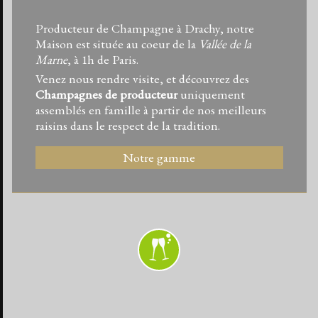
Producteur de Champagne à Drachy, notre
Maison est située au coeur de la
Vallée de la
Marne
, à 1h de Paris.
Venez nous rendre visite, et découvrez des
Champagnes de producteur
uniquement
assemblés en famille à partir de nos meilleurs
raisins dans le respect de la tradition.
Notre gamme