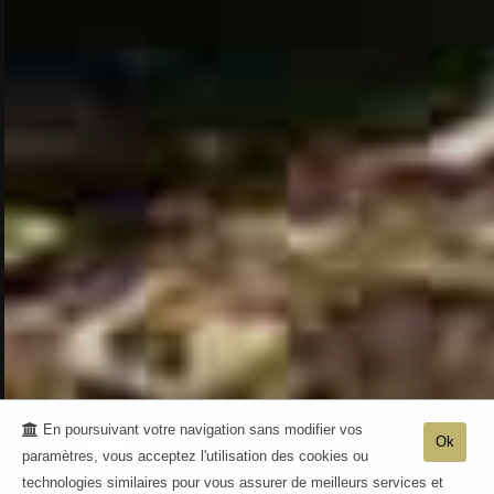
En poursuivant votre navigation sans modifier vos
Ok
paramètres, vous acceptez l'utilisation des cookies ou
technologies similaires pour vous assurer de meilleurs services et