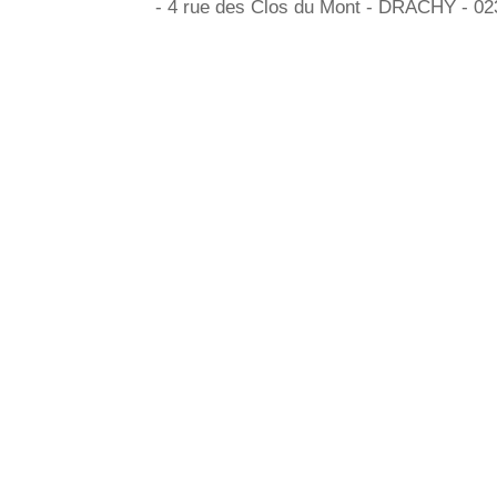
- 4 rue des Clos du Mont - DRACHY - 0