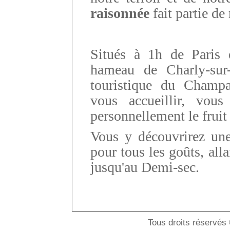
raisonnée
fait partie de 
Situés à 1h de Paris
hameau de Charly-sur
touristique du Champ
vous accueillir, vous
personnellement le fruit 
Vous y découvrirez u
pour tous les goûts, all
jusqu'au Demi-sec.
Tous droits réservés