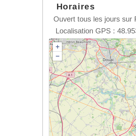
Horaires
Ouvert tous les jours sur
Localisation GPS : 48.95
+
−