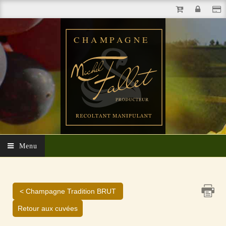
Menu
< Champagne Tradition BRUT
Retour aux cuvées