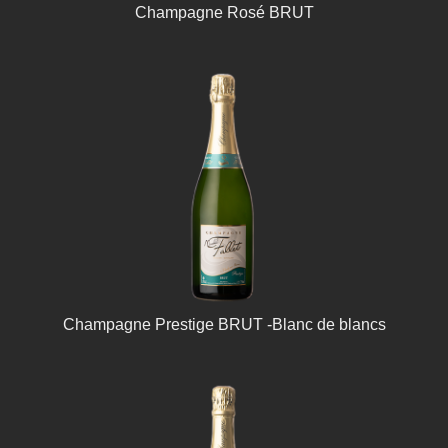
Champagne Rosé BRUT
Champagne Prestige BRUT -Blanc de blancs