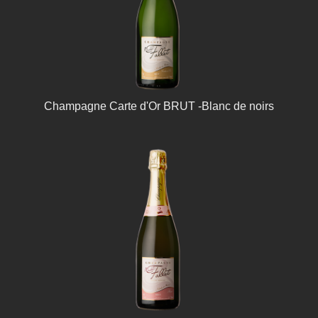
Champagne Carte d'Or BRUT -Blanc de noirs