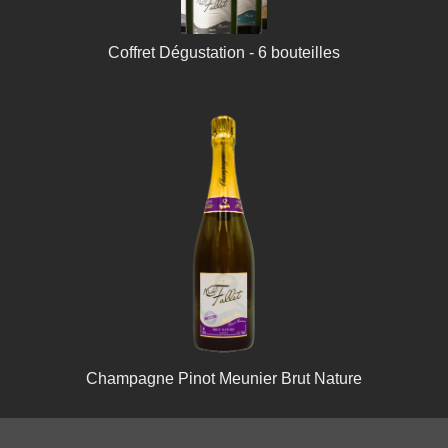
Coffret Dégustation - 6 bouteilles
Champagne Pinot Meunier Brut Nature