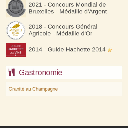
2021 - Concours Mondial de
Bruxelles - Médaille d'Argent
2018 - Concours Général
Agricole - Médaille d'Or
2014 - Guide Hachette 2014
Gastronomie
Granité au Champagne