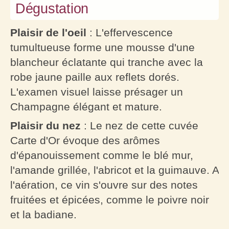
Dégustation
Plaisir de l'oeil
: L'effervescence
tumultueuse forme une mousse d'une
blancheur éclatante qui tranche avec la
robe jaune paille aux reflets dorés.
L'examen visuel laisse présager un
Champagne élégant et mature.
Plaisir du nez
: Le nez de cette cuvée
Carte d'Or évoque des arômes
d'épanouissement comme le blé mur,
l'amande grillée, l'abricot et la guimauve. A
l'aération, ce vin s'ouvre sur des notes
fruitées et épicées, comme le poivre noir
et la badiane.