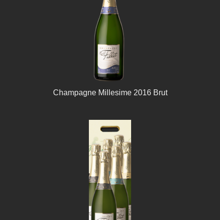
Champagne Millesime 2016 Brut