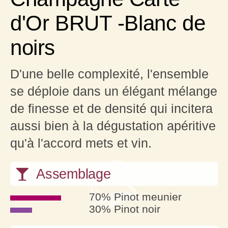
d'Or BRUT -Blanc de
noirs
D'une belle complexité, l'ensemble
se déploie dans un élégant mélange
de finesse et de densité qui incitera
aussi bien à la dégustation apéritive
qu'à l'accord mets et vin.
Assemblage
70% Pinot meunier
30% Pinot noir