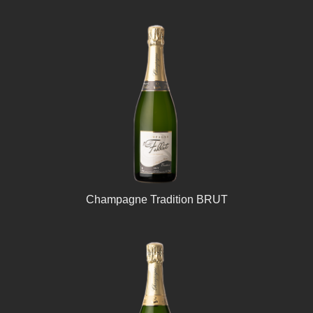
Champagne Tradition BRUT