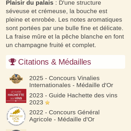
Plaisir du palais
: D'une structure
séveuse et crémeuse, la bouche est
pleine et enrobée. Les notes aromatiques
sont portées par une bulle fine et délicate.
La fraise mûre et la pêche blanche en font
un champagne fruité et complet.
Citations & Médailles
2025 - Concours Vinalies
Internationales - Médaille d'Or
2023 - Guide Hachette des vins
2023
2022 - Concours Général
Agricole - Médaille d'Or