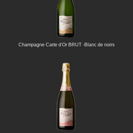
Champagne Carte d'Or BRUT -Blanc de noirs