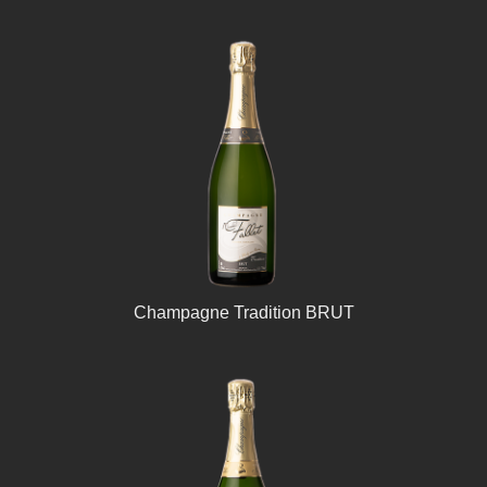
Champagne Tradition BRUT