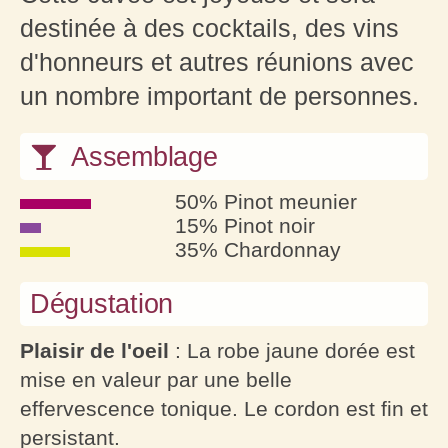
destinée à des cocktails, des vins
d'honneurs et autres réunions avec
un nombre important de personnes.
Assemblage
50% Pinot meunier
15% Pinot noir
35% Chardonnay
Dégustation
Plaisir de l'oeil
: La robe jaune dorée est
mise en valeur par une belle
effervescence tonique. Le cordon est fin et
persistant.