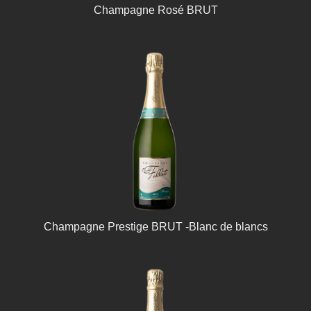
Champagne Rosé BRUT
Champagne Prestige BRUT -Blanc de blancs