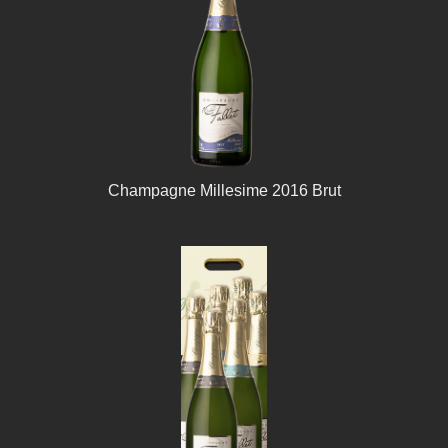
Champagne Millesime 2016 Brut