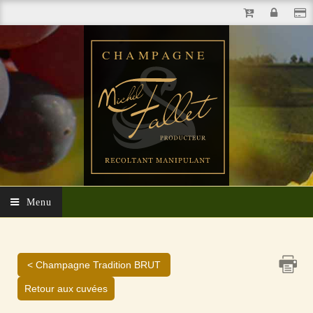
Menu
< Champagne Tradition BRUT
Retour aux cuvées