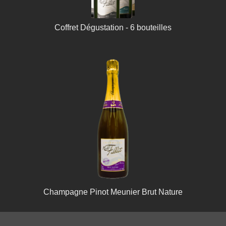
Coffret Dégustation - 6 bouteilles
Champagne Pinot Meunier Brut Nature