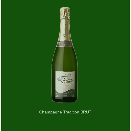
Champagne Tradition BRUT