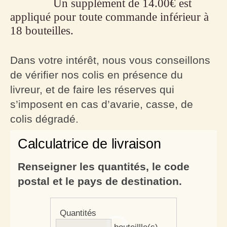
Un supplément de 14.00€ est
appliqué pour toute commande inférieur à
18 bouteilles.
Dans votre intérêt, nous vous conseillons
de vérifier nos colis en présence du
livreur, et de faire les réserves qui
s’imposent en cas d’avarie, casse, de
colis dégradé.
Calculatrice de livraison
Renseigner les quantités, le code
postal et le pays de destination.
Quantités