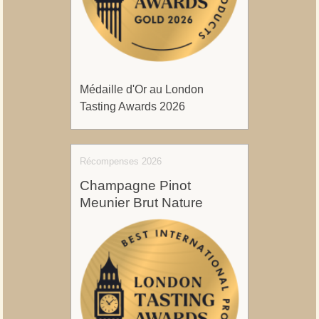
Médaille d'Or au London
Tasting Awards 2026
Récompenses 2026
Champagne Pinot
Meunier Brut Nature