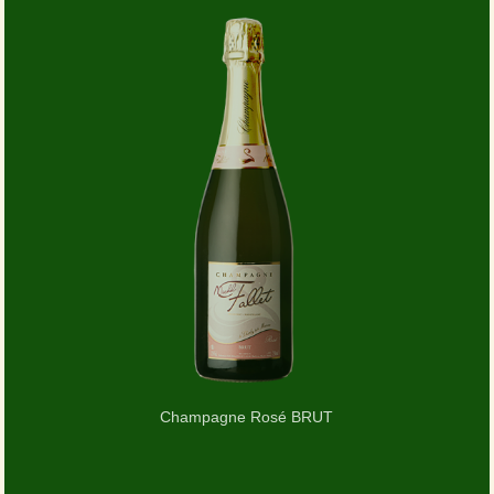
Champagne Rosé BRUT