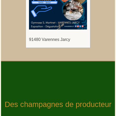
91480 Varennes Jarcy
Des champagnes de producteur