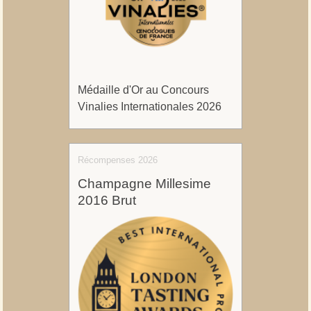
Médaille d'Or au Concours
Vinalies Internationales 2026
Récompenses 2026
Champagne Millesime
2016 Brut