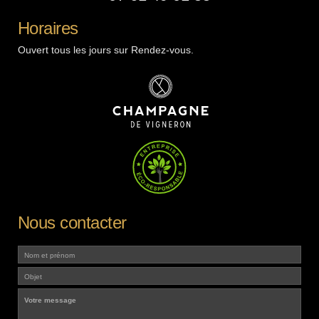
Horaires
Ouvert tous les jours sur Rendez-vous.
Nous contacter