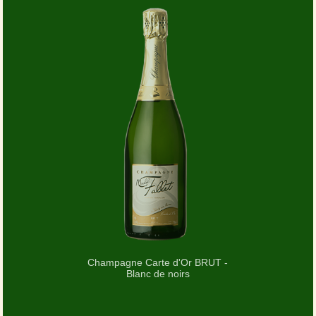
Champagne Carte d'Or BRUT -
Blanc de noirs