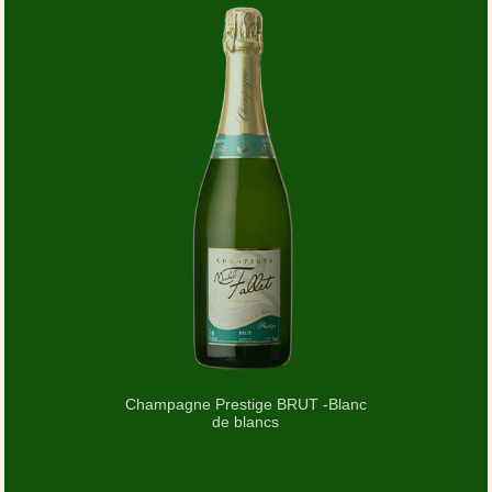
Champagne Prestige BRUT -Blanc
de blancs