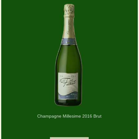
Champagne Millesime 2016 Brut