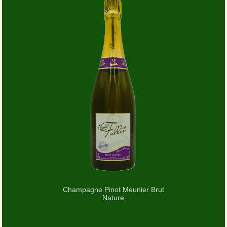
Champagne Pinot Meunier Brut
Nature