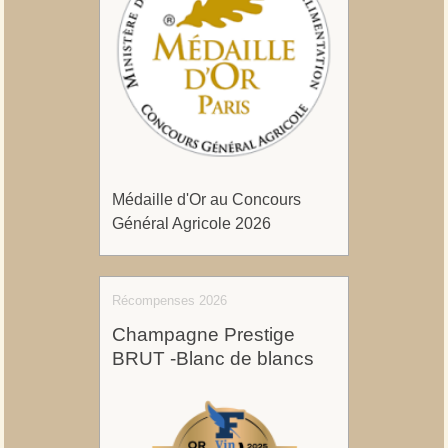
Médaille d'Or au Concours
Général Agricole 2026
Récompenses 2026
Champagne Prestige
BRUT -Blanc de blancs