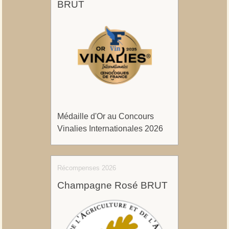
BRUT
Médaille d'Or au Concours
Vinalies Internationales 2026
Récompenses 2026
Champagne Rosé BRUT