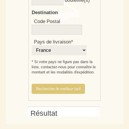
bouteillle(s)
Destination
Code Postal
Pays de livraison*
* Si votre pays ne figure pas dans la
liste, contactez-nous pour connaître le
montant et les modalités d'expédition.
Rechercher le meilleur tarif
Résultat