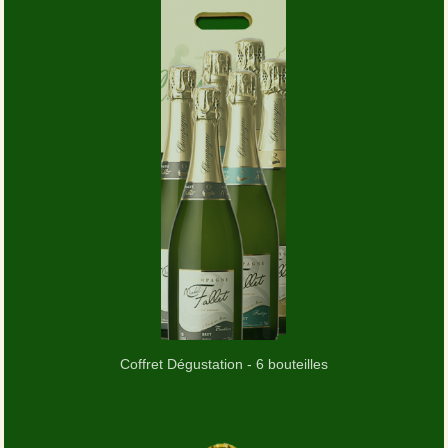
Coffret Dégustation - 6 bouteilles