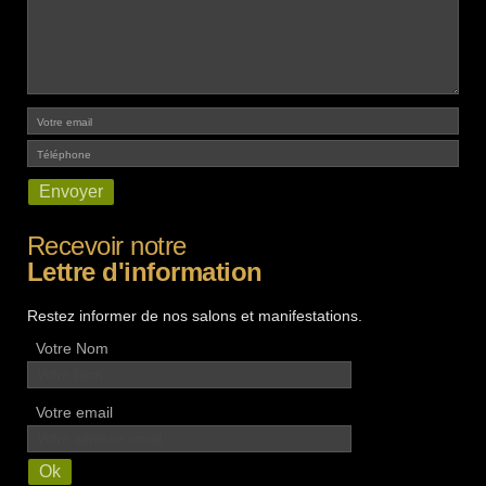
Recevoir notre
Lettre d'information
Restez informer de nos salons et manifestations.
Votre Nom
Votre email