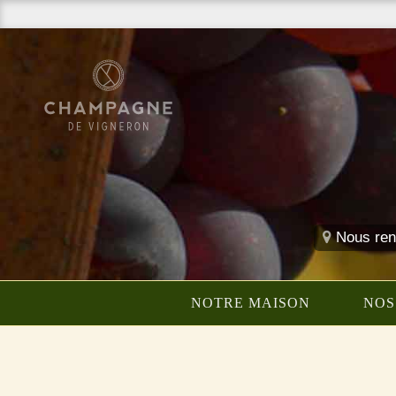
Nous rend
NOTRE MAISON
NOS