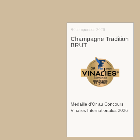
Récompenses 2026
Champagne Tradition
BRUT
Médaille d'Or au Concours
Vinalies Internationales 2026