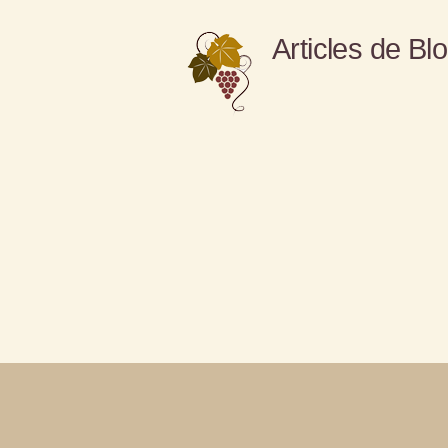
Articles de Bl