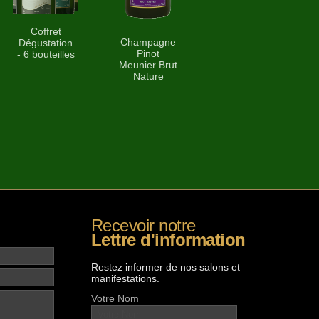
Coffret
Champagne
Dégustation
Pinot
- 6 bouteilles
Meunier Brut
Nature
Recevoir notre
Lettre d'information
Restez informer de nos salons et
manifestations.
Votre Nom