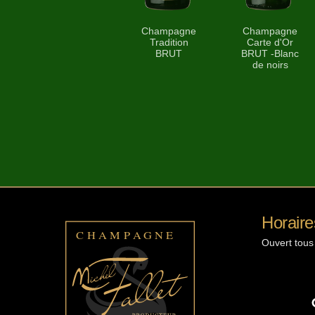
Champagne
Champagne
Tradition
Carte d'Or
BRUT
BRUT -Blanc
de noirs
Horaire
Ouvert tous