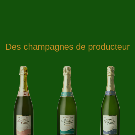
Des champagnes de producteur