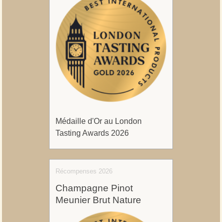
Médaille d'Or au London
Tasting Awards 2026
Récompenses 2026
Champagne Pinot
Meunier Brut Nature