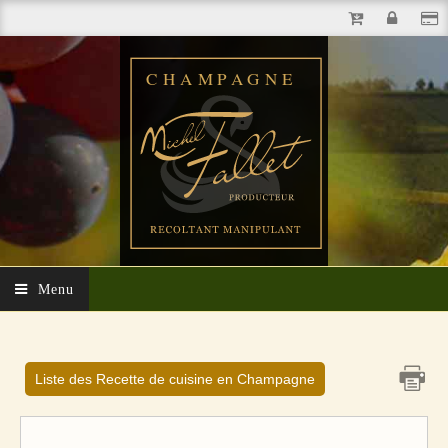
Menu
Liste des Recette de cuisine en Champagne