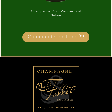
Champagne Pinot Meunier Brut
Nature
Commander en ligne