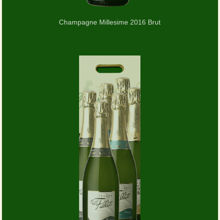
Champagne Millesime 2016 Brut