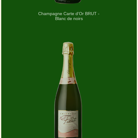
Champagne Carte d'Or BRUT -
Blanc de noirs