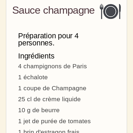
Sauce champagne
Préparation pour 4
personnes.
Ingrédients
4 champignons de Paris
1 échalote
1 coupe de Champagne
25 cl de crème liquide
10 g de beurre
1 jet de purée de tomates
1 brin d'estragon frais