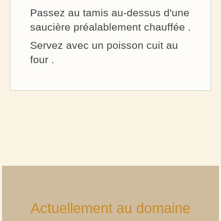
Passez au tamis au-dessus d'une
saucière préalablement chauffée .
Servez avec un poisson cuit au
four .
Actuellement au domaine