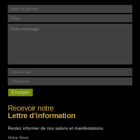
Recevoir notre
Lettre d'information
Restez informer de nos salons et manifestations.
Votre Nom