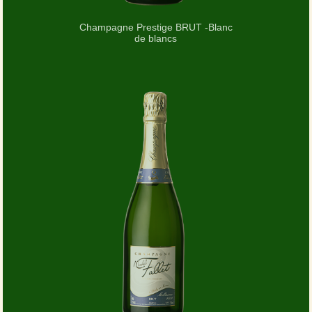
Champagne Prestige BRUT -Blanc
de blancs