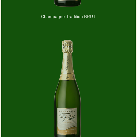
Champagne Tradition BRUT