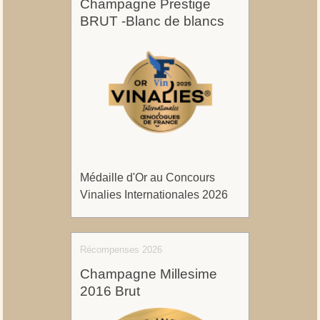
Champagne Prestige
BRUT -Blanc de blancs
Médaille d'Or au Concours
Vinalies Internationales 2026
Récompenses 2026
Champagne Millesime
2016 Brut