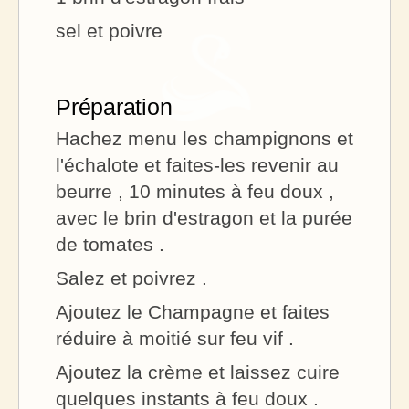
sel et poivre
Préparation
Hachez menu les champignons et
l'échalote et faites-les revenir au
beurre , 10 minutes à feu doux ,
avec le brin d'estragon et la purée
de tomates .
Salez et poivrez .
Ajoutez le Champagne et faites
réduire à moitié sur feu vif .
Ajoutez la crème et laissez cuire
quelques instants à feu doux .