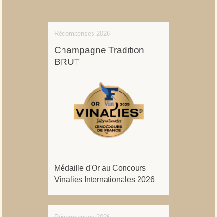
Récompenses 2026
Champagne Tradition
BRUT
Médaille d'Or au Concours
Vinalies Internationales 2026
Récompenses 2026