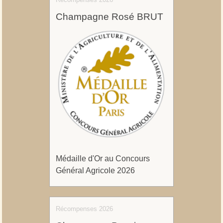
Champagne Rosé BRUT
Médaille d'Or au Concours
Général Agricole 2026
Récompenses 2026