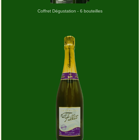
Coffret Dégustation - 6 bouteilles