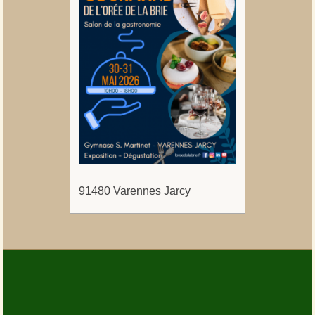
91480 Varennes Jarcy