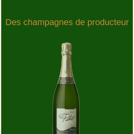
Des champagnes de producteur