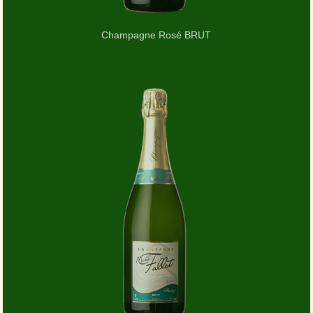
Champagne Rosé BRUT